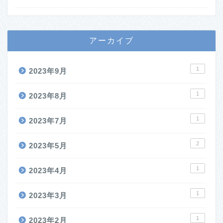
アーカイブ
1
2023年9月
1
2023年8月
1
2023年7月
2
2023年5月
1
2023年4月
1
2023年3月
1
2023年2月