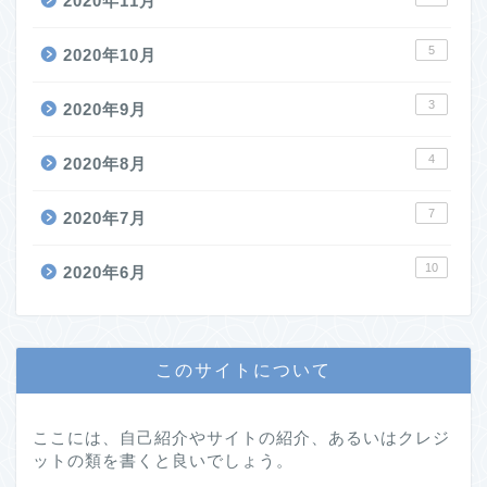
2020年11月
5
2020年10月
3
2020年9月
4
2020年8月
7
2020年7月
10
2020年6月
このサイトについて
ここには、自己紹介やサイトの紹介、あるいはクレジ
ットの類を書くと良いでしょう。