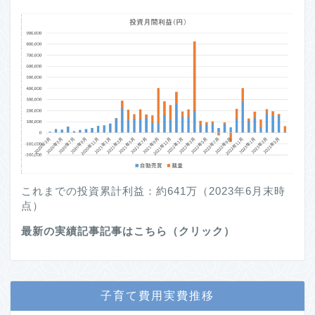
これまでの投資累計利益：約641万（2023年6月末時
点）
最新の実績記事記事はこちら（クリック）
子育て費用実費推移