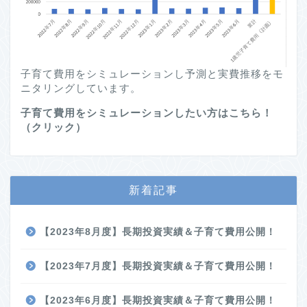
子育て費用をシミュレーションし予測と実費推移をモ
ニタリングしています。
子育て費用をシミュレーションしたい方はこちら！
（クリック）
新着記事
【2023年8月度】長期投資実績＆子育て費用公開！
【2023年7月度】長期投資実績＆子育て費用公開！
【2023年6月度】長期投資実績＆子育て費用公開！