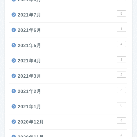
5
2021年7月
1
2021年6月
4
2021年5月
1
2021年4月
2
2021年3月
3
2021年2月
8
2021年1月
4
2020年12月
6