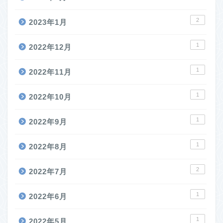
2
2023年1月
1
2022年12月
1
2022年11月
1
2022年10月
1
2022年9月
1
2022年8月
2
2022年7月
1
2022年6月
1
2022年5月