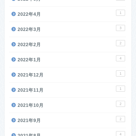
1
2022年4月
3
2022年3月
2
2022年2月
4
2022年1月
1
2021年12月
1
2021年11月
2
2021年10月
2
2021年9月
4
2021年8月