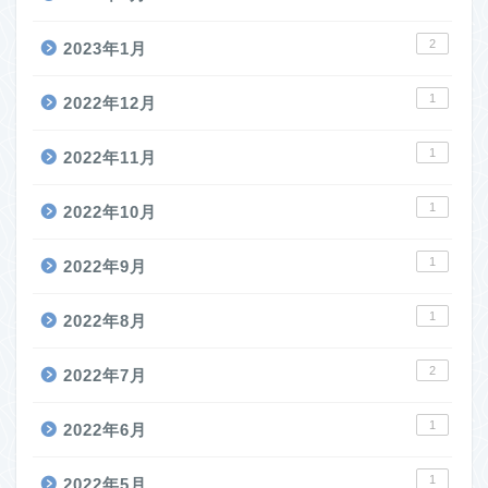
2
2023年1月
1
2022年12月
1
2022年11月
1
2022年10月
1
2022年9月
1
2022年8月
2
2022年7月
1
2022年6月
1
2022年5月