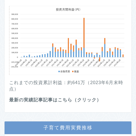
これまでの投資累計利益：約641万（2023年6月末時
点）
最新の実績記事記事はこちら（クリック）
子育て費用実費推移