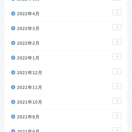
1
2022年4月
3
2022年3月
2
2022年2月
4
2022年1月
1
2021年12月
1
2021年11月
2
2021年10月
2
2021年9月
4
2021年8月