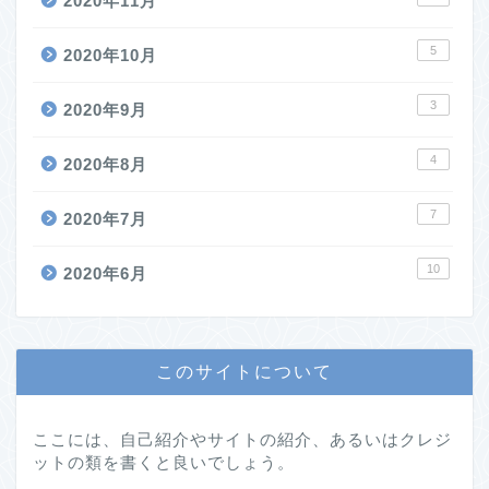
2020年11月
5
2020年10月
3
2020年9月
4
2020年8月
7
2020年7月
10
2020年6月
このサイトについて
ここには、自己紹介やサイトの紹介、あるいはクレジ
ットの類を書くと良いでしょう。