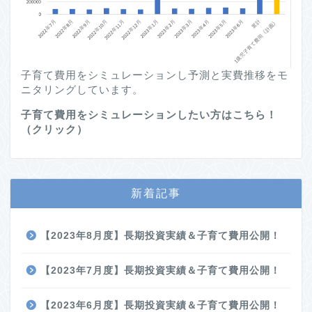
子育て費用をシミュレーションし予測と実費推移をモ
ニタリングしています。
子育て費用をシミュレーションしたい方はこちら！
（クリック）
新着記事
【2023年8月度】長期投資実績＆子育て費用公開！
【2023年7月度】長期投資実績＆子育て費用公開！
【2023年6月度】長期投資実績＆子育て費用公開！