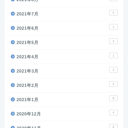
5
2021年7月
1
2021年6月
4
2021年5月
1
2021年4月
2
2021年3月
3
2021年2月
8
2021年1月
4
2020年12月
6