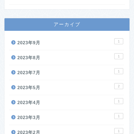
アーカイブ
1
2023年9月
1
2023年8月
1
2023年7月
2
2023年5月
1
2023年4月
1
2023年3月
1
2023年2月