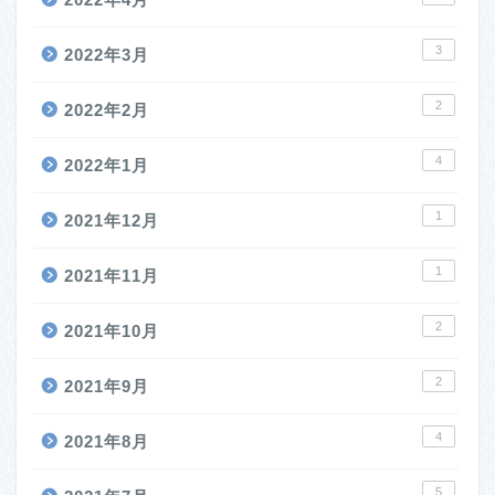
3
2022年3月
2
2022年2月
4
2022年1月
1
2021年12月
1
2021年11月
2
2021年10月
2
2021年9月
4
2021年8月
5