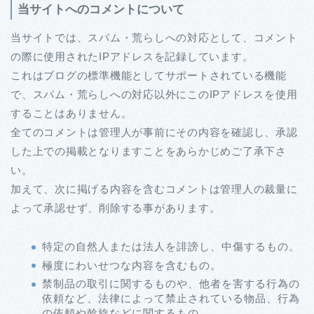
当サイトへのコメントについて
当サイトでは、スパム・荒らしへの対応として、コメント
の際に使用されたIPアドレスを記録しています。
これはブログの標準機能としてサポートされている機能
で、スパム・荒らしへの対応以外にこのIPアドレスを使用
することはありません。
全てのコメントは管理人が事前にその内容を確認し、承認
した上での掲載となりますことをあらかじめご了承下さ
い。
加えて、次に掲げる内容を含むコメントは管理人の裁量に
よって承認せず、削除する事があります。
特定の自然人または法人を誹謗し、中傷するもの。
極度にわいせつな内容を含むもの。
禁制品の取引に関するものや、他者を害する行為の
依頼など、法律によって禁止されている物品、行為
の依頼や斡旋などに関するもの。