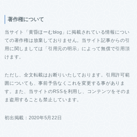
著作権について
当サイト「黄昏ほーむblog」に掲載されている情報につい
ての著作権は放棄しておりません。当サイト記事からの引
用に関しましては「引用元の明示」によって無償で引用頂
けます。
ただし、全文転載はお断りいたしております。引用許可範
囲についても、事前予告なくこれを変更する事がありま
す。また、当サイトのRSSを利用し、コンテンツをそのま
ま盗用することも禁止しています。
初出掲載：2020年5月22日