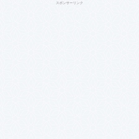
スポンサーリンク