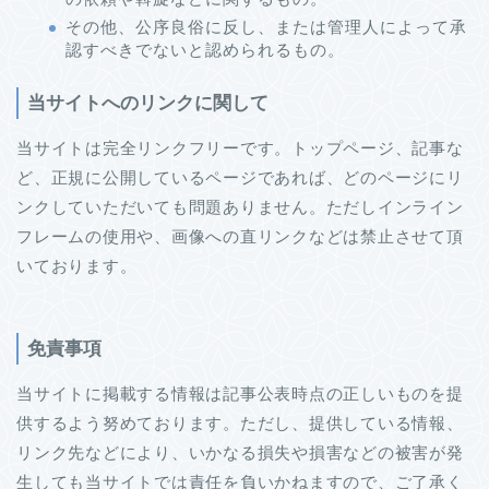
その他、公序良俗に反し、または管理人によって承
認すべきでないと認められるもの。
当サイトへのリンクに関して
当サイトは完全リンクフリーです。トップページ、記事な
ど、正規に公開しているページであれば、どのページにリ
ンクしていただいても問題ありません。ただしインライン
フレームの使用や、画像への直リンクなどは禁止させて頂
いております。
免責事項
当サイトに掲載する情報は記事公表時点の正しいものを提
供するよう努めております。ただし、提供している情報、
リンク先などにより、いかなる損失や損害などの被害が発
生しても当サイトでは責任を負いかねますので、ご了承く