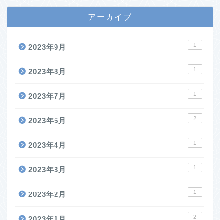
アーカイブ
1
2023年9月
1
2023年8月
1
2023年7月
2
2023年5月
1
2023年4月
1
2023年3月
1
2023年2月
2
2023年1月