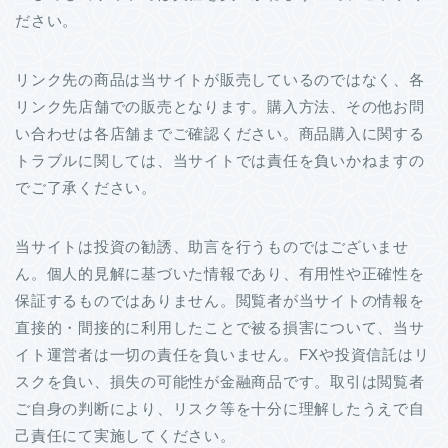
ださい。
リンク先の商品は当サイトが販売しているのではなく、各
リンク先店舗での販売となります。購入方法、その他お問
い合わせは各店舗までご確認ください。商品購入に関する
トラブルに関しては、当サイトでは責任を負いかねますの
でご了承ください。
当サイトは投資の勧誘、助言を行うものではございませ
ん。個人的見解に基づいた情報であり、有用性や正確性を
保証するものではありません。閲覧者が当サイトの情報を
直接的・間接的に利用したことで被る損害について、当サ
イト運営者は一切の責任を負いません。FXや投資信託はリ
スクを負い、損失の可能性が金融商品です。取引は閲覧者
ご自身の判断により、リスク等を十分に理解したうえで自
己責任にて実施してください。