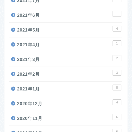
2021年7月
1
2021年6月
4
2021年5月
1
2021年4月
2
2021年3月
3
2021年2月
8
2021年1月
4
2020年12月
6
2020年11月
5