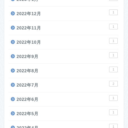
1
2022年12月
1
2022年11月
1
2022年10月
1
2022年9月
1
2022年8月
2
2022年7月
1
2022年6月
1
2022年5月
1
2022年4月