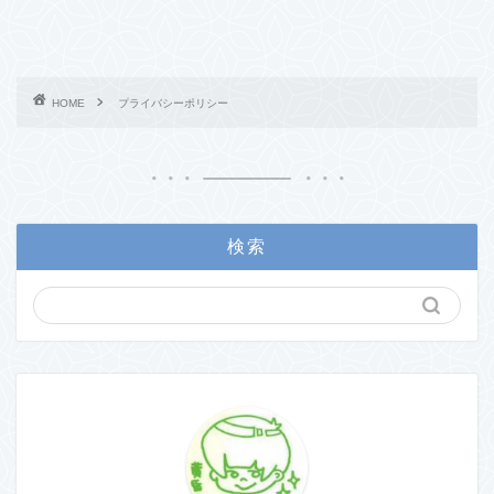
HOME
プライバシーポリシー
検索