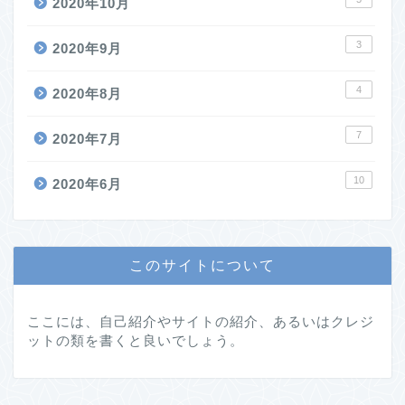
2020年10月
3
2020年9月
4
2020年8月
7
2020年7月
10
2020年6月
このサイトについて
ここには、自己紹介やサイトの紹介、あるいはクレジ
ットの類を書くと良いでしょう。