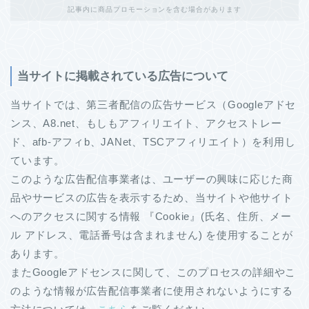
記事内に商品プロモーションを含む場合があります
当サイトに掲載されている広告について
当サイトでは、第三者配信の広告サービス（Googleアドセ
ンス、A8.net、もしもアフィリエイト、アクセストレー
ド、afb-アフィb、JANet、TSCアフィリエイト）を利用し
ています。
このような広告配信事業者は、ユーザーの興味に応じた商
品やサービスの広告を表示するため、当サイトや他サイト
へのアクセスに関する情報 『Cookie』(氏名、住所、メー
ル アドレス、電話番号は含まれません) を使用することが
あります。
またGoogleアドセンスに関して、このプロセスの詳細やこ
のような情報が広告配信事業者に使用されないようにする