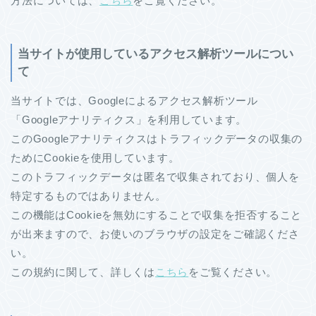
方法については、
こちら
をご覧ください。
当サイトが使用しているアクセス解析ツールについ
て
当サイトでは、Googleによるアクセス解析ツール
「Googleアナリティクス」を利用しています。
このGoogleアナリティクスはトラフィックデータの収集の
ためにCookieを使用しています。
このトラフィックデータは匿名で収集されており、個人を
特定するものではありません。
この機能はCookieを無効にすることで収集を拒否すること
が出来ますので、お使いのブラウザの設定をご確認くださ
い。
この規約に関して、詳しくは
こちら
をご覧ください。