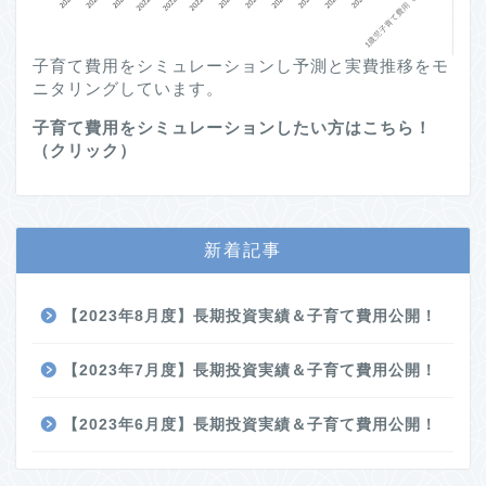
子育て費用をシミュレーションし予測と実費推移をモ
ニタリングしています。
子育て費用をシミュレーションしたい方はこちら！
（クリック）
新着記事
【2023年8月度】長期投資実績＆子育て費用公開！
【2023年7月度】長期投資実績＆子育て費用公開！
【2023年6月度】長期投資実績＆子育て費用公開！