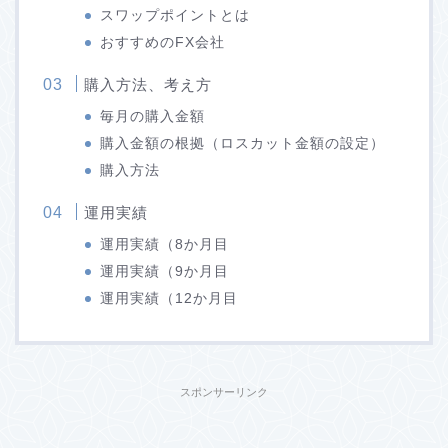
スワップポイントとは
おすすめのFX会社
購入方法、考え方
毎月の購入金額
購入金額の根拠（ロスカット金額の設定）
購入方法
運用実績
運用実績（8か月目
運用実績（9か月目
運用実績（12か月目
スポンサーリンク