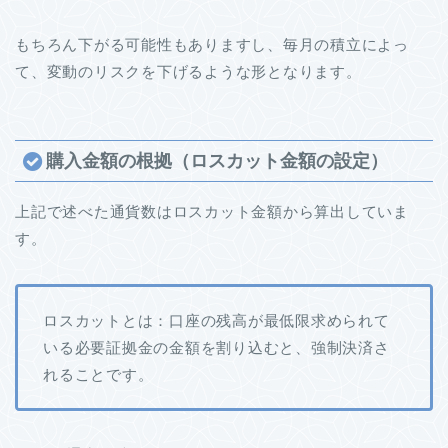
もちろん下がる可能性もありますし、毎月の積立によっ
て、変動のリスクを下げるような形となります。
購入金額の根拠（ロスカット金額の設定）
上記で述べた通貨数はロスカット金額から算出していま
す。
ロスカットとは：口座の残高が最低限求められて
いる必要証拠金の金額を割り込むと、強制決済さ
れることです。