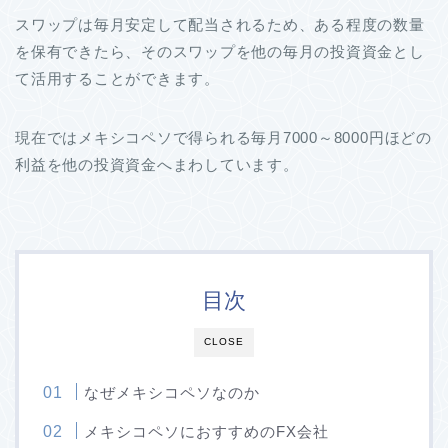
スワップは毎月安定して配当されるため、ある程度の数量
を保有できたら、そのスワップを他の毎月の投資資金とし
て活用することができます。
現在ではメキシコペソで得られる毎月7000～8000円ほどの
利益を他の投資資金へまわしています。
目次
CLOSE
なぜメキシコペソなのか
メキシコペソにおすすめのFX会社