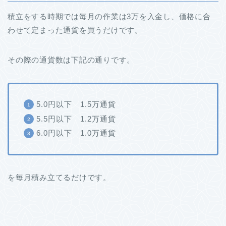
積立をする時期では毎月の作業は3万を入金し、価格に合
わせて定まった通貨を買うだけです。
その際の通貨数は下記の通りです。
5.0円以下 1.5万通貨
5.5円以下 1.2万通貨
6.0円以下 1.0万通貨
を毎月積み立てるだけです。