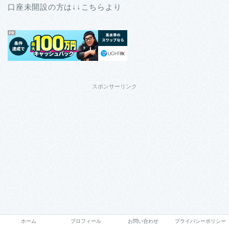
口座未開設の方は↓↓こちらより
スポンサーリンク
ホーム
プロフィール
お問い合わせ
プライバシーポリシー