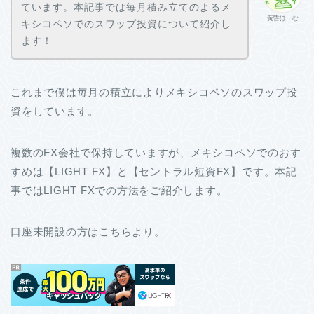
ています。本記事では毎月積み立てのよるメ
黄昏ほーむ
キシコペソでのスワップ投資について紹介し
ます！
これまで僕は毎月の積立によりメキシコペソのスワップ投
資をしています。
複数のFX会社で保持していますが、メキシコペソでのおす
すめは【LIGHT FX】と【セントラル短資FX】です。本記
事ではLIGHT FXでの方法をご紹介します。
口座未開設の方はこちらより。