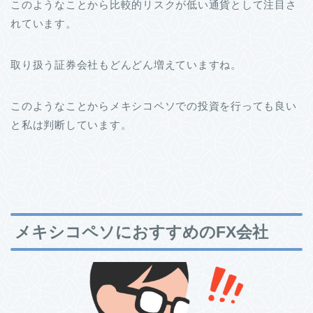
このようなことから比較的リスクが低い通貨として注目さ
れています。
取り扱う証券会社もどんどん増えていますね。
このようなことからメキシコペソでの投資を行っても良い
と私は判断しています。
メキシコペソにおすすめのFX会社