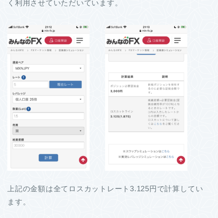
く利用させていただいています。
上記の金額は全てロスカットレート3.125円で計算してい
ます。