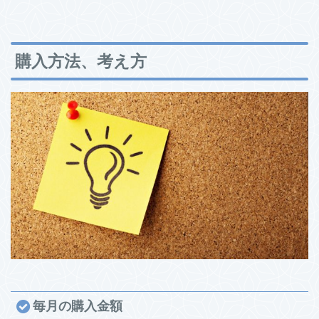
購入方法、考え方
毎月の購入金額