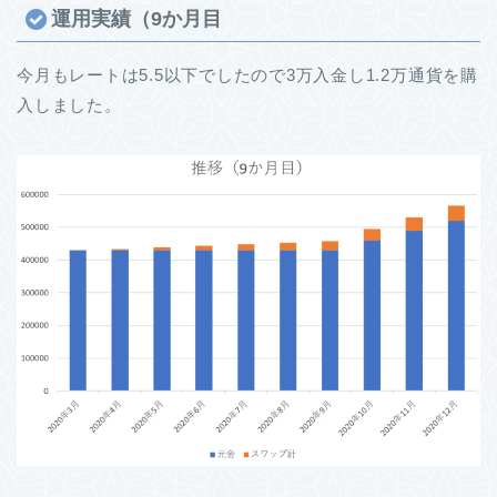
運用実績（9か月目
今月もレートは5.5以下でしたので3万入金し1.2万通貨を購
入しました。