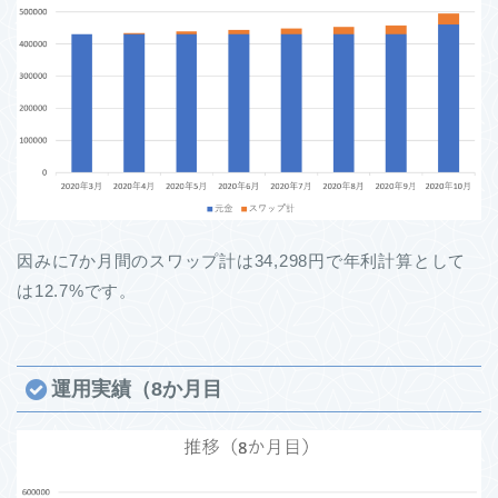
因みに7か月間のスワップ計は34,298円で年利計算として
は12.7%です。
運用実績（8か月目