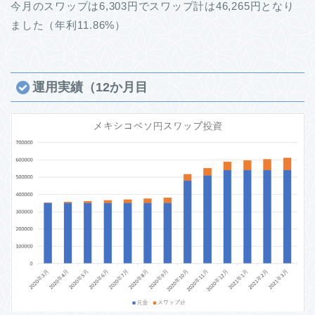
今月のスワップは6,303円でスワップ計は46,265円となり
ました（年利11.86%）
運用実績（12か月目