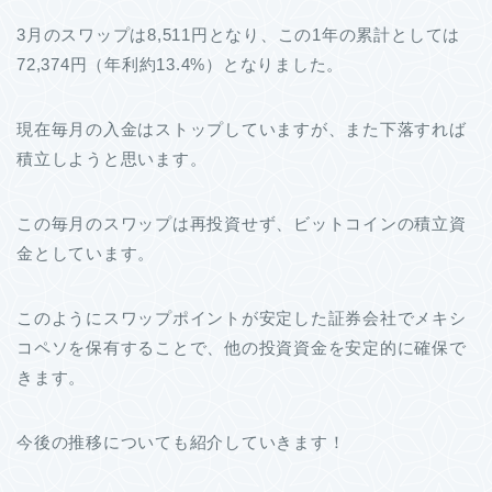
3月のスワップは8,511円となり、この1年の累計としては
72,374円（年利約13.4%）となりました。
現在毎月の入金はストップしていますが、また下落すれば
積立しようと思います。
この毎月のスワップは再投資せず、ビットコインの積立資
金としています。
このようにスワップポイントが安定した証券会社でメキシ
コペソを保有することで、他の投資資金を安定的に確保で
きます。
今後の推移についても紹介していきます！