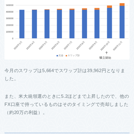
今月のスワップは5,664でスワップ計は39,962円となりま
した。
また、米大統領選のときに5.2ほどまで上昇したので、他の
FX口座で持っているものはそのタイミングで売却しました
（約20万の利益）。