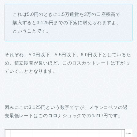
これは5.0円のときに1.5万通貨を3万の口座残高で
購入すると3.125円までの下落に耐えられますよ、
ということです。
それぞれ、5.0円以下、5.5円以下、6.0円以下としているた
め、積立期間が長いほど、このロスカットレートは下がっ
ていくこととなります。
因みにこの3.125円という数字ですが、メキシコペソの過
去最低レートはこのコロナショックでの4.217円です。