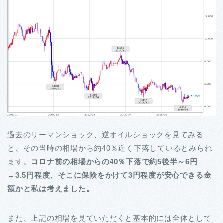
過去のリーマンショック、逆オイルショックを見てみる
と、その当時の相場から約40％近く下落しているとみられ
ます。
コロナ前の相場からの40％下落で約5後半～6円
→3.5円程度、そこに保険をかけて3円程度が安心できる金
額かと私は考えました。
また、上記の相場を見ていただくと基本的には全体として