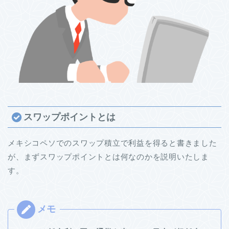
スワップポイントとは
メキシコペソでのスワップ積立で利益を得ると書きました
が、まずスワップポイントとは何なのかを説明いたしま
す。