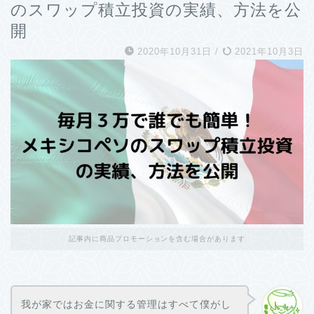
のスワップ積立投資の実績、方法を公
開
2020年10月31日
/
2021年10月3日
記事内に商品プロモーションを含む場合があります
我が家ではお金に関する管理はすべて僕がし