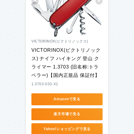
VICTORINOX(ビクトリノックス)
VICTORINOX(ビクトリノック
ス) ナイフ ハイキング 登山 ク
ライマー 1.3703 (旧名称:トラ
ベラー)【国内正規品 保証付】
1.3703-033-X1
Amazonで見る
楽天市場で見る
Yahoo!ショッピングで見る