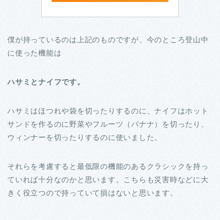
僕が持っているのは上記のものですが、今のところ登山中
に使った機能は
ハサミとナイフです。
ハサミはほつれや袋を切ったりするのに、ナイフはホット
サンドを作るのに野菜やフルーツ（バナナ）を切ったり、
ウィンナーを切ったりするのに使いました。
それらを考慮すると最低限の機能のあるクラシックを持っ
ていれば十分なのかと思います。こちらも災害時などに大
きく役立つので持っていて損はないと思います。