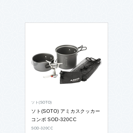
ソト(SOTO)
ソト(SOTO) アミカスクッカー
コンボ SOD-320CC
SOD-320CC