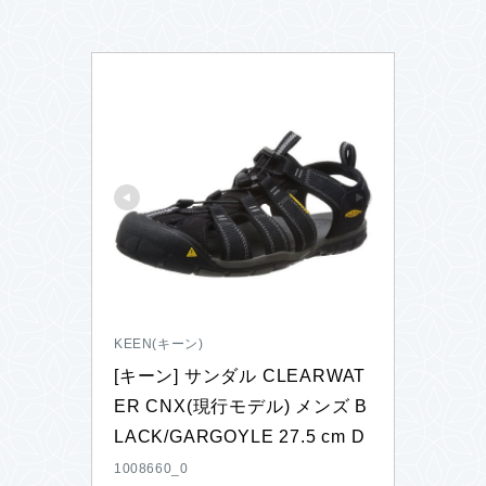
KEEN(キーン)
[キーン] サンダル CLEARWAT
ER CNX(現行モデル) メンズ B
LACK/GARGOYLE 27.5 cm D
1008660_0