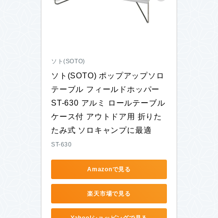
ソト(SOTO)
ソト(SOTO) ポップアップソロ
テーブル フィールドホッパー 
ST-630 アルミ ロールテーブル 
ケース付 アウトドア用 折りた
たみ式 ソロキャンプに最適
ST-630
Amazonで見る
楽天市場で見る
Yahoo!ショッピングで見る