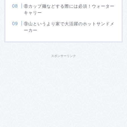
⑧カップ麺などする際には必須！ウォーター
キャリー
⑨山というより家で大活躍のホットサンドメ
ーカー
スポンサーリンク