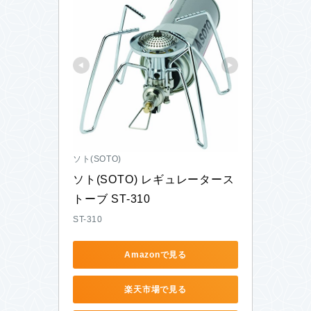
ソト(SOTO)
ソト(SOTO) レギュレータース
トーブ ST-310
ST-310
Amazonで見る
楽天市場で見る