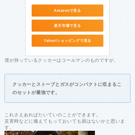
Amazonで見る
楽天市場で見る
Yahoo!ショッピングで見る
僕が持っているクッカーはコールマンのものですが、
クッカーとストーブとガスがコンパクトに収まるこ
のセットが最強です。
これさえあればたいていのことができます。
災害時などに備えてもっておいても損はないかと思いま
す。