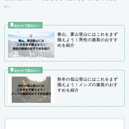
い。
春山、夏山登山にはこれをまず
揃えよう！男性の服装のおすす
めを紹介
秋冬の低山登山にはこれをまず
揃えよう！メンズの服装のおす
すめを紹介