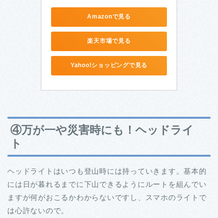
Amazonで見る
楽天市場で見る
Yahoo!ショッピングで見る
④万が一や災害時にも！ヘッドライ
ト
ヘッドライトはいつも登山時には持っていきます。基本的
には日が暮れるまでに下山できるようにルートを組んでい
ますが何がおこるかわからないですし、スマホのライトで
は心許ないので。