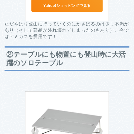
Yahoo!ショッピングで見る
ただやはり登山に持っていくのにかさばるのは少し不満が
あり（そして部品が外れ壊れてしまったのもあり）、今で
はアミカスを愛用です！
②テーブルにも物置にも登山時に大活
躍のソロテーブル