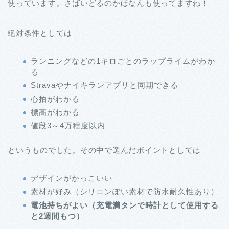
使っています。さばいどるのかほなんも使ってますね！
絶対条件としては
ランニングなどの1キロごとのラップライムがわか
る
Stravaやナイキランアプリと同期できる
心拍がわかる
標高がわかる
値段3～4万程度以内
というものでした。その中で選んだポイントとしては
デザインがかっこいい
素材が好み（シリコンぽい素材で防水耐久性あり）
電池持ちがよい（充電満タンで時計として使用する
と2週間もつ）