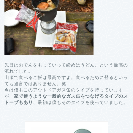
先日はおでんをもっていって締めはうどん、という最高の
流れでした。
山頂で食べるご飯は最高ですよ。食べるために登るといっ
ても過言ではありません。笑
今は僕もこのアウトドアガス缶のタイプを持っています
が、
家で使うような一般的なガス缶をつなげるタイプのス
トーブもあり
、最初は僕もそのタイプを使っていました。