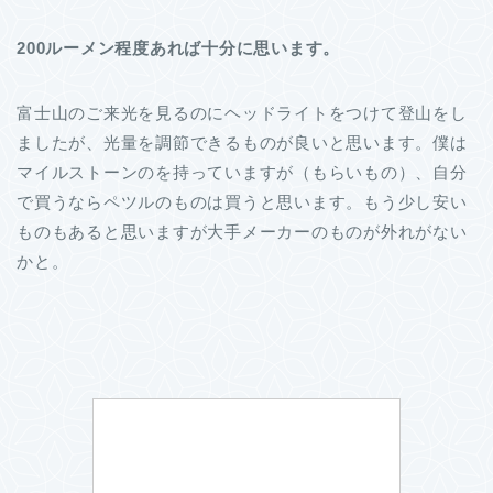
200ルーメン程度あれば十分に思います。
富士山のご来光を見るのにヘッドライトをつけて登山をし
ましたが、光量を調節できるものが良いと思います。僕は
マイルストーンのを持っていますが（もらいもの）、自分
で買うならペツルのものは買うと思います。もう少し安い
ものもあると思いますが大手メーカーのものが外れがない
かと。