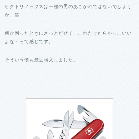
ビクトリノックスは一種の男のあこがれではないでしょう
か。笑
何か困ったときにさっとだせて、これだせたらかっこいい
よな～って感じです。
そういう僕も最近購入しました。