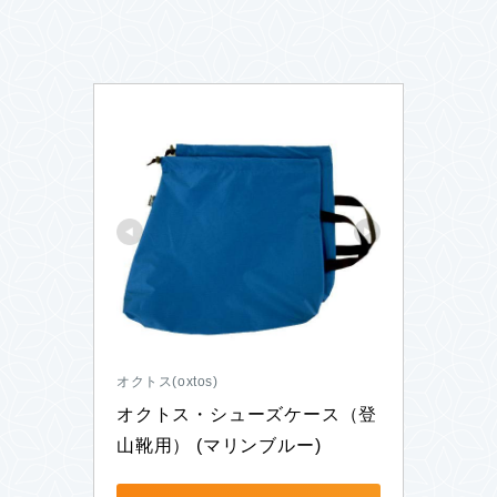
オクトス(oxtos)
オクトス・シューズケース（登
山靴用） (マリンブルー)