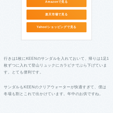
Amazonで見る
楽天市場で見る
Yahoo!ショッピングで見る
行きは1枚にKEENのサンダルを入れておいて、帰りは1足1
枚ずつに入れて登山リュックにカラビナでぶら下げていま
す。とても便利です。
サンダルもKEENのクリアウォーターが快適すぎて、僕は
冬場も割とこれで出かけています。年中のお供ですね。