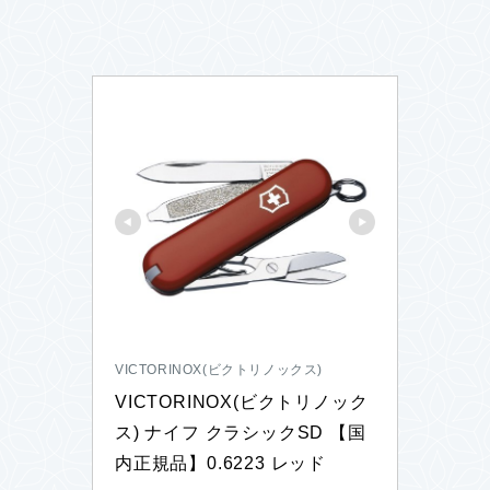
VICTORINOX(ビクトリノックス)
VICTORINOX(ビクトリノック
ス) ナイフ クラシックSD 【国
内正規品】0.6223 レッド