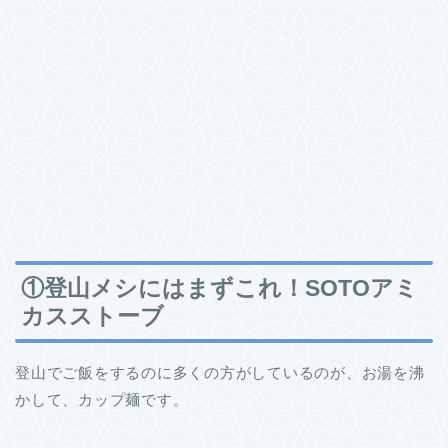
①登山メシにはまずこれ！SOTOアミ
カスストーブ
登山でご飯をするのに多くの方がしているのが、お湯を沸
かして、カップ麺です。