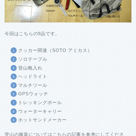
今回はこちらの9品です。
クッカー関連（SOTO アミカス）
ソロテーブル
登山靴入れ
ヘッドライト
マルチツール
GPSウォッチ
トレッキングポール
ウォーターキャリー
ホットサンドメーカー
登山の服装についてはこちらの記事を参考にしてくださ