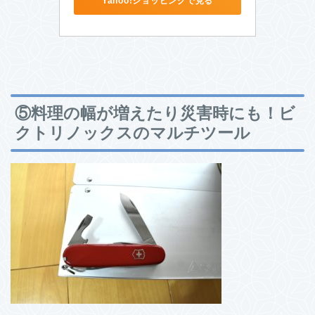
Yahoo!ショッピングで見る
⑤料理の幅が増えたり災害時にも！ビ
クトリノックスのマルチツール