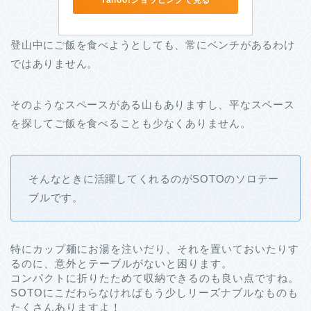
登山中にご飯を食べようとしても、常にベンチがあるわけ
ではありません。
そのようなスペースがある山もありますし、平なスペース
を探してご飯を食べることも少なくありません。
そんなときに活躍してくれるのがSOTOのソロテー
ブルです。
特にカップ麺にお湯を注いだり、それを置いておいたりす
るのに、意外とテーブルがないと困ります。
コンパクトに折りたためて収納できるのも良い点ですね。
SOTOにこだわらなければもう少しリーズナブルなものも
たくさんありますよ！