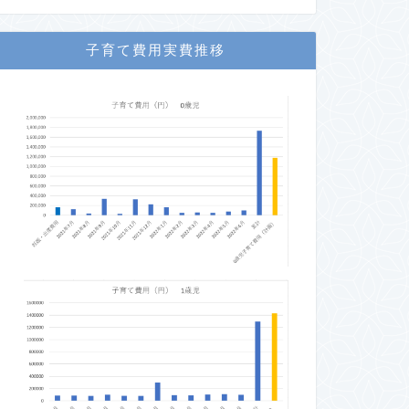
子育て費用実費推移