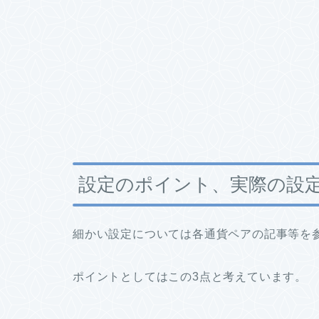
設定のポイント、実際の設
細かい設定については各通貨ペアの記事等を
ポイントとしてはこの3点と考えています。