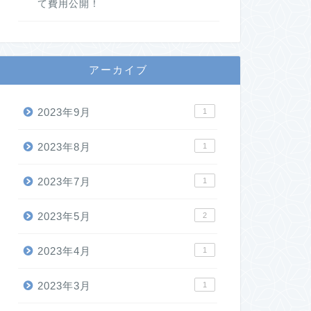
て費用公開！
アーカイブ
2023年9月
1
2023年8月
1
2023年7月
1
2023年5月
2
2023年4月
1
2023年3月
1