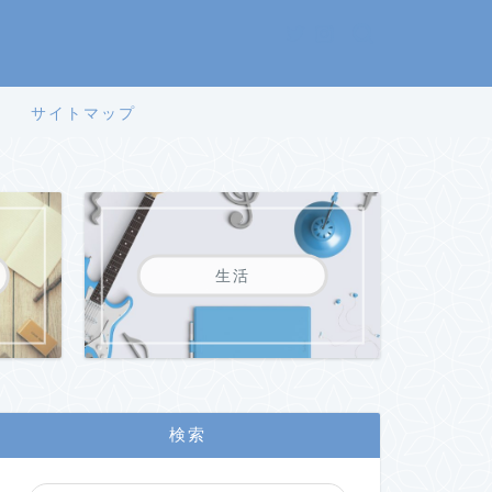
サイトマップ
生活
検索