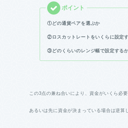
①どの通貨ペアを選ぶか
②ロスカットレートをいくらに設定
③どのくらいのレンジ幅で設定する
この3点の兼ね合いにより、資金がいくら必
あるいは先に資金が決まっている場合は逆算