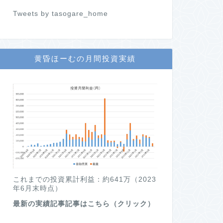
Tweets by tasogare_home
黄昏ほーむの月間投資実績
これまでの投資累計利益：約641万（2023
年6月末時点）
最新の実績記事記事はこちら（クリック）