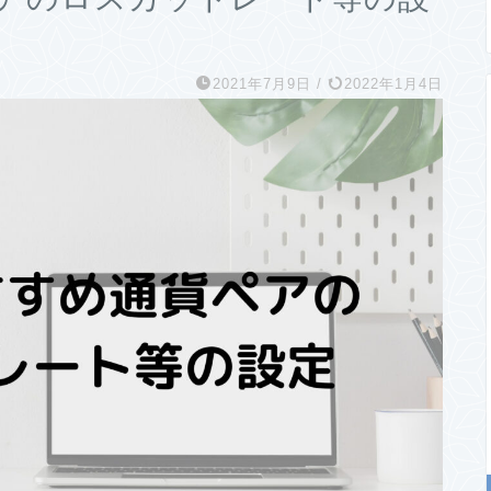
2021年7月9日
/
2022年1月4日