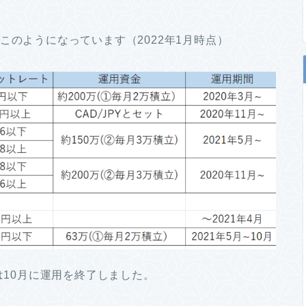
このようになっています（2022年1月時点）
は10月に運用を終了しました。