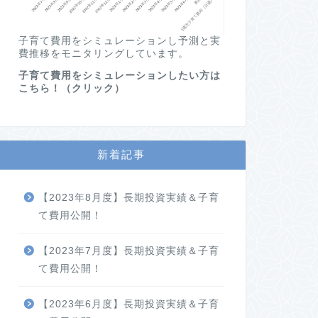
子育て費用をシミュレーションし予測と実
費推移をモニタリングしています。
子育て費用をシミュレーションしたい方は
こちら！（クリック）
新着記事
【2023年8月度】長期投資実績＆子育
て費用公開！
【2023年7月度】長期投資実績＆子育
て費用公開！
【2023年6月度】長期投資実績＆子育