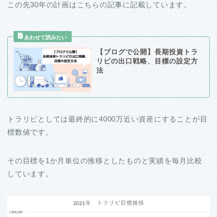
この先30年の計画はこちらの記事に記載しています。
【ブログで公開】長期投資トラ
リピの出口戦略、目標の設定方
法
トラリピとしては最終的に4000万近い資産にすることが目
標数値です。
その目標を1か月単位の推移としたものと実績を毎月比較
しています。