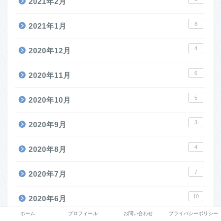
2021年2月
8
2021年1月
4
2020年12月
6
2020年11月
5
2020年10月
3
2020年9月
4
2020年8月
7
2020年7月
10
2020年6月
ホーム
プロフィール
お問い合わせ
プライバシーポリシー