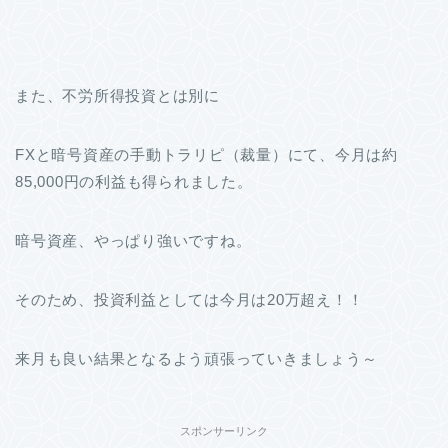
また、不労所得投資とは別に
FXと暗号資産の手動トラリピ（裁量）にて、今月は約
85,000円の利益も得られました。
暗号資産、やっぱり強いですね。
そのため、投資利益としては今月は20万超え！！
来月も良い結果となるよう頑張っていきましょう～
スポンサーリンク