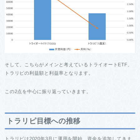
そして、こちらがメインと考えているトライオートETF、
トラリピの利益額と利益率となります。
この2点を中心に振り返っていきます。
トラリピ目標への推移
トラリピは2020年3月に運用を開始、資金を追加してきま