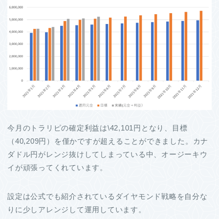
今月のトラリピの確定利益は\42,101円となり、目標
（40,209円）を僅かですが超えることができました。カナ
ダドル円がレンジ抜けしてしまっている中、オージーキウ
イが頑張ってくれています。
設定は公式でも紹介されているダイヤモンド戦略を自分な
りに少しアレンジして運用しています。