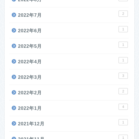
2
2022年7月
1
2022年6月
1
2022年5月
1
2022年4月
3
2022年3月
2
2022年2月
4
2022年1月
1
2021年12月
1