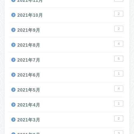
2021年11月
2
2021年10月
2
2021年9月
4
2021年8月
5
2021年7月
1
2021年6月
4
2021年5月
1
2021年4月
2
2021年3月
3