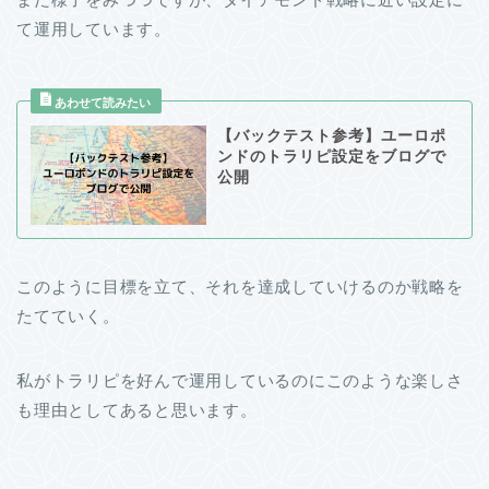
て運用しています。
【バックテスト参考】ユーロポ
ンドのトラリピ設定をブログで
公開
このように目標を立て、それを達成していけるのか戦略を
たてていく。
私がトラリピを好んで運用しているのにこのような楽しさ
も理由としてあると思います。