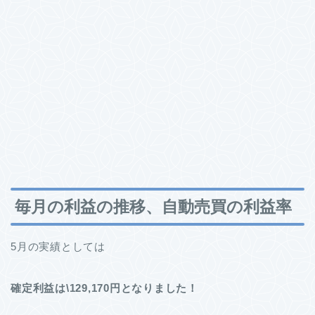
毎月の利益の推移、自動売買の利益率
5月の実績としては
確定利益は\129,170円となりました！