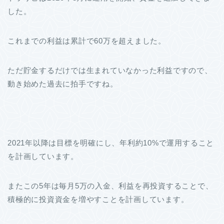
した。
これまでの利益は累計で60万を超えました。
ただ貯金するだけでは生まれていなかった利益ですので、
動き始めた過去に拍手ですね。
2021年以降は目標を明確にし、年利約10%で運用すること
を計画しています。
またこの5年は毎月5万の入金、利益を再投資することで、
積極的に投資資金を増やすことを計画しています。