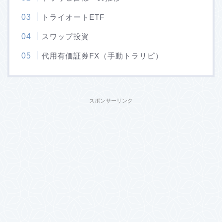
トライオートETF
スワップ投資
代用有価証券FX（手動トラリピ）
スポンサーリンク