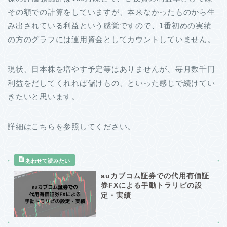
その額での計算をしていますが、本来なかったものから生
み出されている利益という感覚ですので、1番初めの実績
の方のグラフには運用資金としてカウントしていません。
現状、日本株を増やす予定等はありませんが、毎月数千円
利益をだしてくれれば儲けもの、といった感じで続けてい
きたいと思います。
詳細はこちらを参照してください。
auカブコム証券での代用有価証
券FXによる手動トラリピの設
定・実績