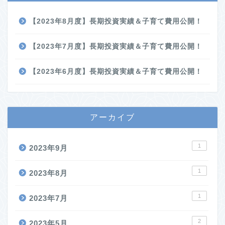
【2023年8月度】長期投資実績＆子育て費用公開！
【2023年7月度】長期投資実績＆子育て費用公開！
【2023年6月度】長期投資実績＆子育て費用公開！
アーカイブ
1
2023年9月
1
2023年8月
1
2023年7月
2
2023年5月