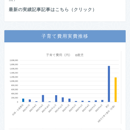
最新の実績記事記事はこちら（クリック）
子育て費用実費推移