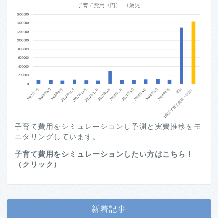
子育て費用をシミュレーションし予測と実費推移をモ
ニタリングしています。
子育て費用をシミュレーションしたい方はこちら！
（クリック）
新着記事