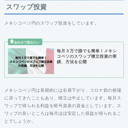
スワップ投資
メキシコペソ円のスワップ投資をしています。
毎月３万で誰でも簡単！メキシ
コペソのスワップ積立投資の実
績、方法を公開
メキシコペソ円は長期的には右肩下がり、コロナ前の相場
に戻ってきたこともあり、積立は中止しています。毎月ス
ワップで得られる利益を暗号資産の資金としています。ス
ワップの良いところは毎月ほぼ安定した収益が得られるこ
とでしょうか。