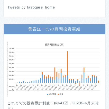
Tweets by tasogare_home
黄昏ほーむの月間投資実績
これまでの投資累計利益：約641万（2023年6月末時
点）