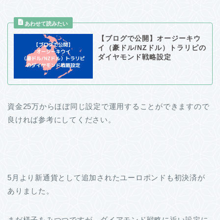
【ブログで公開】オージーキウ
イ（豪ドル/NZドル）トラリピの
ダイヤモンド戦略設定
資金25万からほぼ同じ設定で運用することができますので
良ければ参考にしてください。
5月より新通貨として追加されたユーロポンドも初決済が
ありました。
まだ様子をみつつですが、ダイアモンド戦略に近い設定に