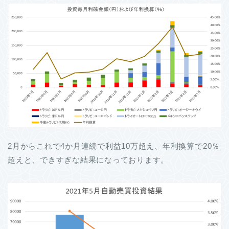
2月からこれで4か月連続で利益10万超え、年利換算で20％
超えと、できすぎな結果になっております。