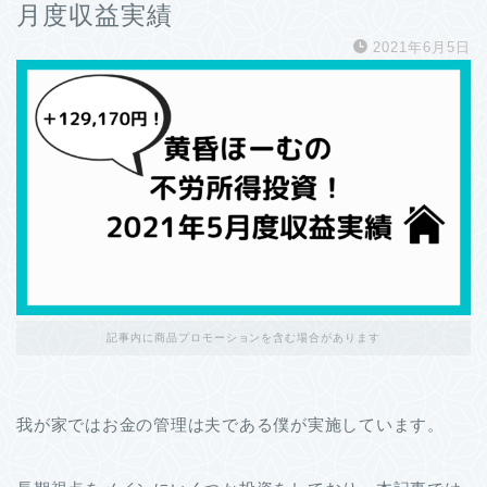
月度収益実績
2021年6月5日
記事内に商品プロモーションを含む場合があります
我が家ではお金の管理は夫である僕が実施しています。