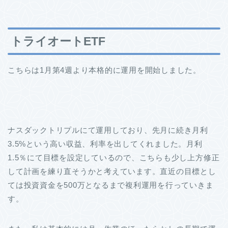
トライオートETF
こちらは1月第4週より本格的に運用を開始しました。
ナスダックトリプルにて運用しており、先月に続き月利
3.5%という高い収益、利率を出してくれました。月利
1.5％にて目標を設定しているので、こちらも少し上方修正
して計画を練り直そうかと考えています。直近の目標とし
ては投資資金を500万となるまで複利運用を行っていきま
す。